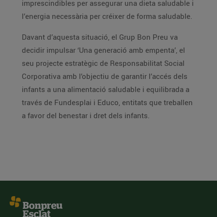
imprescindibles per assegurar una dieta saludable i
l’energia necessària per créixer de forma saludable.
Davant d’aquesta situació, el Grup Bon Preu va
decidir impulsar ‘Una generació amb empenta’, el
seu projecte estratègic de Responsabilitat Social
Corporativa amb l’objectiu de garantir l’accés dels
infants a una alimentació saludable i equilibrada a
través de Fundesplai i Educo, entitats que treballen
a favor del benestar i dret dels infants.