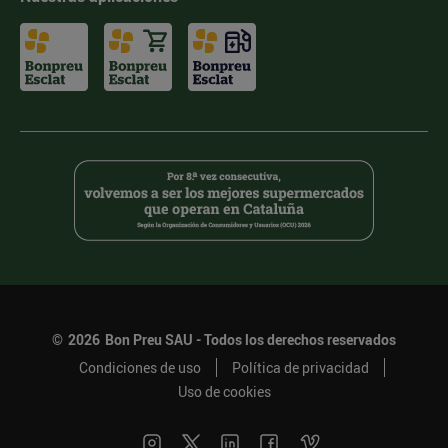
©
2026
Bon Preu SAU - Todos los derechos reservados
Condiciones de uso
Política de privacidad
Uso de cookies