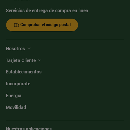
Servicios de entrega de compra en línea
Comprobar el código postal
Nosotros
Tarjeta Cliente
Establecimientos
Incorpórate
Energía
Movilidad
Nuestras aplicaciones