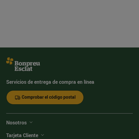
Servicios de entrega de compra en línea
Comprobar el código postal
Nosotros
Tarjeta Cliente