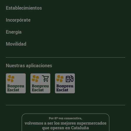
Establecimientos
Incorpórate
Energía
Movilidad
Nuestras aplicaciones