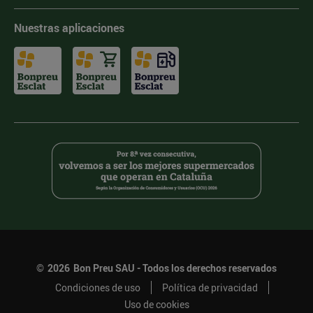
Nuestras aplicaciones
©
2026
Bon Preu SAU - Todos los derechos reservados
Condiciones de uso
Política de privacidad
Uso de cookies