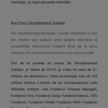
oncològic, ja sigui personal o familiar.
Bon Preu i l’Arrodoniment Solidari
Els supermercats Bonpreu i Esclat ofereixen a tots
els clients que paguin amb targeta bancària la
possibilitat d’arrodonir l’import final de la seva
compra i fer una microdonació a una causa social.
Des de la posada en marxa de l’Arrodoniment
Solidari, el febrer de 2019, ja s’han fet més de 21
milions de donacions i s’han aconseguit més de 3,8
milions d’euros a través de les col·laboracions amb
diferents entitats com Fundació Pasqual Maragall,
Fundació Fero, Fundació Sergi, Fundació Intress, TEB
Fundació, Fundació CRAM, Fundació MAP, Fundació