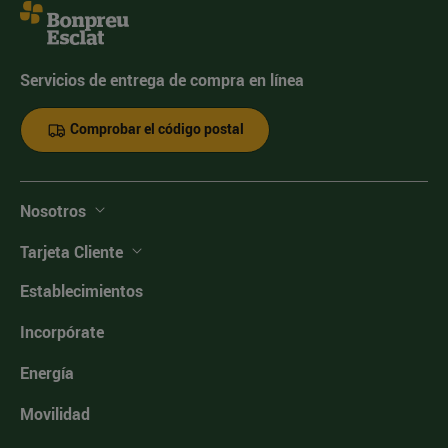
Servicios de entrega de compra en línea
Comprobar el código postal
Nosotros
Tarjeta Cliente
Establecimientos
Incorpórate
Energía
Movilidad