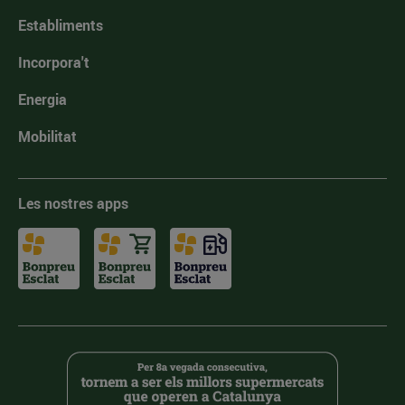
Establiments
Incorpora't
Energia
Mobilitat
Les nostres apps