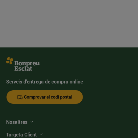
Serveis d'entrega de compra online
Comprovar el codi postal
Nosaltres
Targeta Client