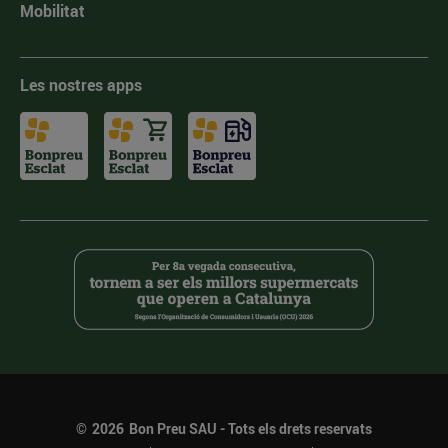
Mobilitat
Les nostres apps
©
2026
Bon Preu SAU - Tots els drets reservats