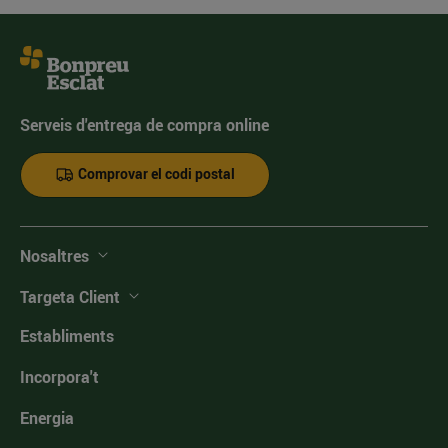
Serveis d'entrega de compra online
Comprovar el codi postal
Nosaltres
Targeta Client
Establiments
Incorpora't
Energia