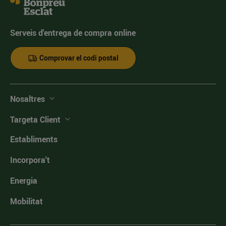
Serveis d'entrega de compra online
Comprovar el codi postal
Nosaltres
Targeta Client
Establiments
Incorpora't
Energia
Mobilitat