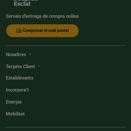
Serveis d'entrega de compra online
Comprovar el codi postal
Nosaltres
Targeta Client
Establiments
Incorpora't
Energia
Mobilitat