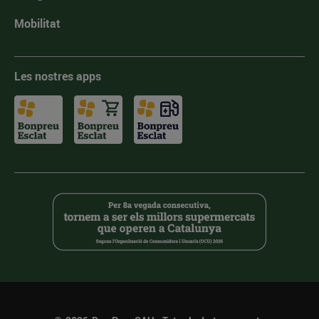
Mobilitat
Les nostres apps