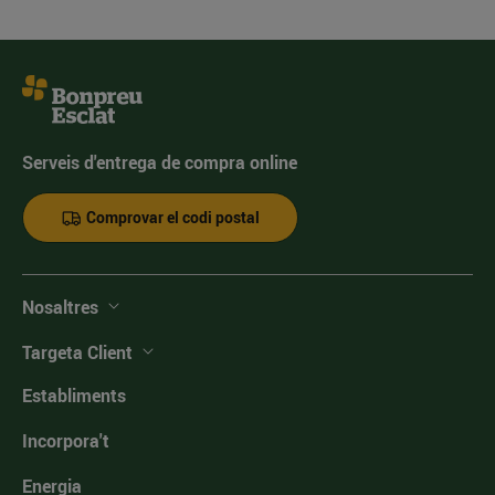
Serveis d'entrega de compra online
Comprovar el codi postal
Nosaltres
Targeta Client
Establiments
Incorpora't
Energia