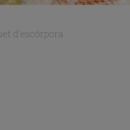
et d'escórpora