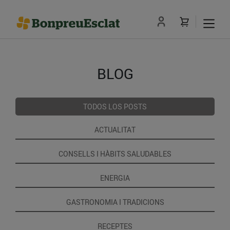
BLOG
TODOS LOS POSTS
ACTUALITAT
CONSELLS I HÀBITS SALUDABLES
ENERGIA
GASTRONOMIA I TRADICIONS
RECEPTES