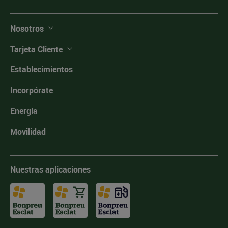
Nosotros
Tarjeta Cliente
Establecimientos
Incorpórate
Energía
Movilidad
Nuestras aplicaciones