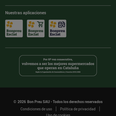
Nuestras aplicaciones
©
2026
Bon Preu SAU - Todos los derechos reservados
Condiciones de uso
Política de privacidad
Uso de cookies