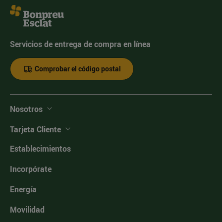
Servicios de entrega de compra en línea
Comprobar el código postal
Nosotros
Tarjeta Cliente
Establecimientos
Incorpórate
Energía
Movilidad