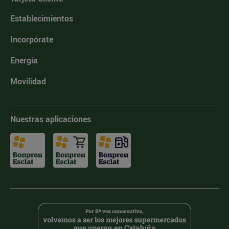
Establecimientos
Incorpórate
Energía
Movilidad
Nuestras aplicaciones