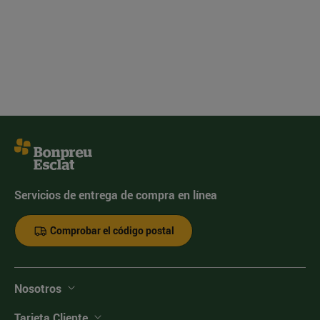
Servicios de entrega de compra en línea
Comprobar el código postal
Nosotros
Tarjeta Cliente