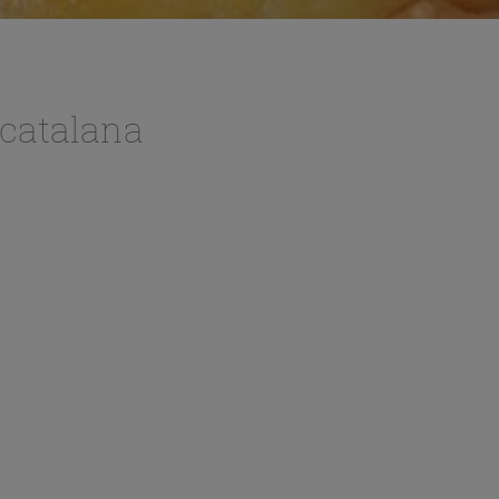
 catalana