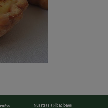
Nuestras aplicaciones
ientos