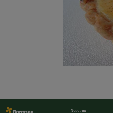
Nosotros