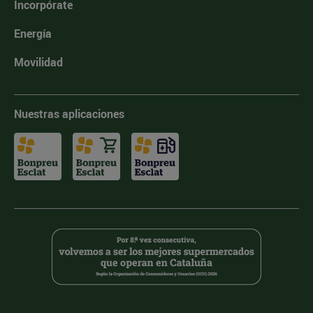
Incorpórate
Energía
Movilidad
Nuestras aplicaciones