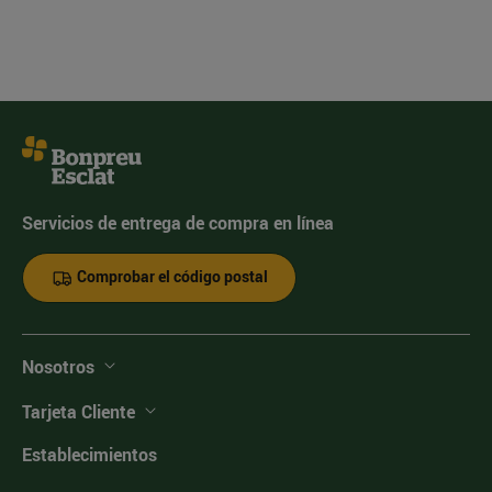
Servicios de entrega de compra en línea
Comprobar el código postal
Nosotros
Tarjeta Cliente
Establecimientos