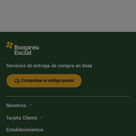
Servicios de entrega de compra en línea
Comprobar el código postal
Nosotros
Tarjeta Cliente
Establecimientos