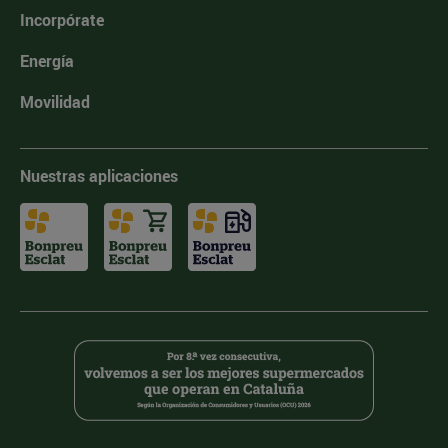
Incorpórate
Energía
Movilidad
Nuestras aplicaciones