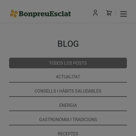
BLOG
TODOS LOS POSTS
ACTUALITAT
CONSELLS I HÀBITS SALUDABLES
ENERGIA
GASTRONOMIA I TRADICIONS
RECEPTES