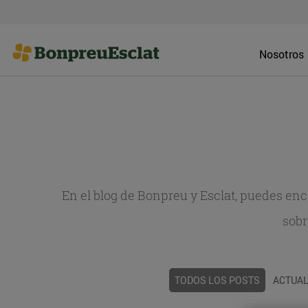
Nosotros
En el blog de Bonpreu y Esclat, puedes en
sobr
TODOS LOS POSTS
ACTUAL