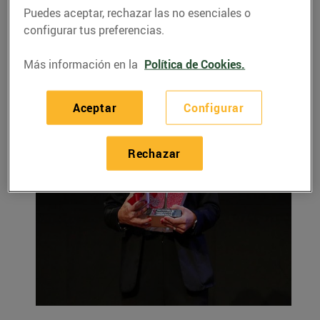
Puedes aceptar, rechazar las no esenciales o
configurar tus preferencias.
Más información en la
Política de Cookies.
Aceptar
Configurar
Rechazar