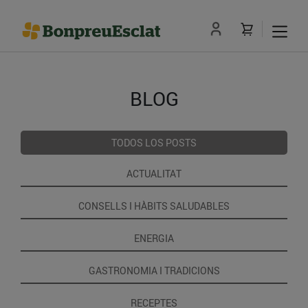
BLOG
TODOS LOS POSTS
ACTUALITAT
CONSELLS I HÀBITS SALUDABLES
ENERGIA
GASTRONOMIA I TRADICIONS
RECEPTES