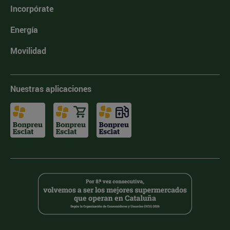
Incorpórate
Energía
Movilidad
Nuestras aplicaciones