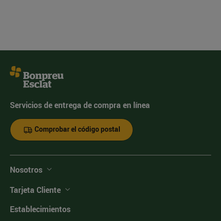
Servicios de entrega de compra en línea
Comprobar el código postal
Nosotros
Tarjeta Cliente
Establecimientos