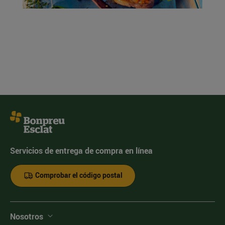
Servicios de entrega de compra en línea
Comprobar el código postal
Nosotros