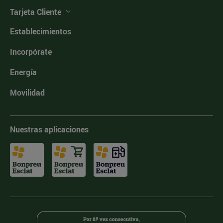
Tarjeta Cliente
Establecimientos
Incorpórate
Energía
Movilidad
Nuestras aplicaciones