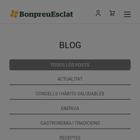
BLOG
TODOS LOS POSTS
ACTUALITAT
CONSELLS I HÀBITS SALUDABLES
ENERGIA
GASTRONOMIA I TRADICIONS
RECEPTES