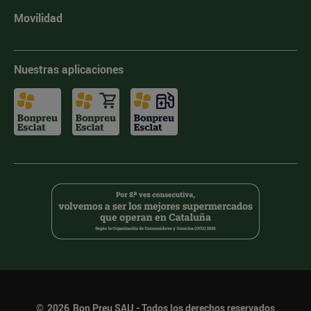
Movilidad
Nuestras aplicaciones
©
2026
Bon Preu SAU - Todos los derechos reservados