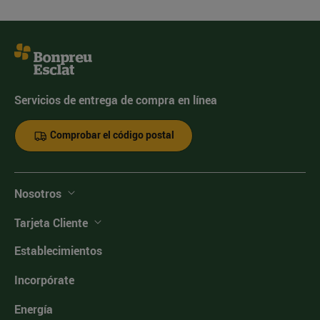
Servicios de entrega de compra en línea
Comprobar el código postal
Nosotros
Tarjeta Cliente
Establecimientos
Incorpórate
Energía