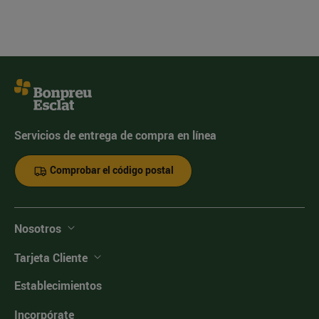
Servicios de entrega de compra en línea
Comprobar el código postal
Nosotros
Tarjeta Cliente
Establecimientos
Incorpórate