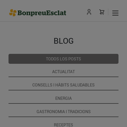
BLOG
TODOS LOS POSTS
ACTUALITAT
CONSELLS I HÀBITS SALUDABLES
ENERGIA
GASTRONOMIA I TRADICIONS
RECEPTES