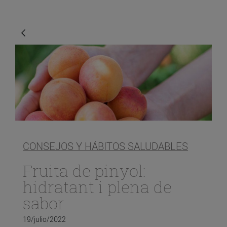
CONSEJOS Y HÁBITOS SALUDABLES
Fruita de pinyol:
hidratant i plena de
sabor
19/julio/2022