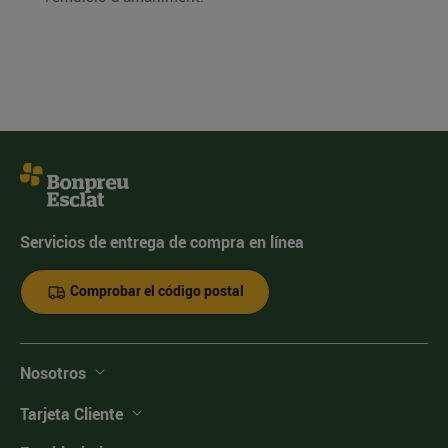
Servicios de entrega de compra en línea
Comprobar el código postal
Nosotros
Tarjeta Cliente