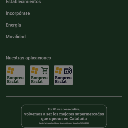
Establecimientos
Incorpórate
Energía
Movilidad
Nuestras aplicaciones