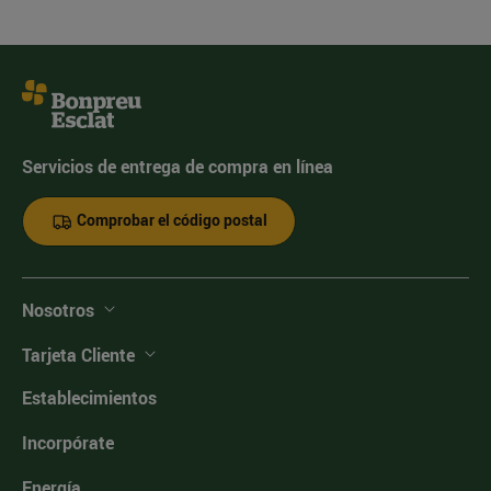
Servicios de entrega de compra en línea
Comprobar el código postal
Nosotros
Tarjeta Cliente
Establecimientos
Incorpórate
Energía