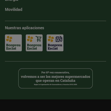
Movilidad
Nuestras aplicaciones