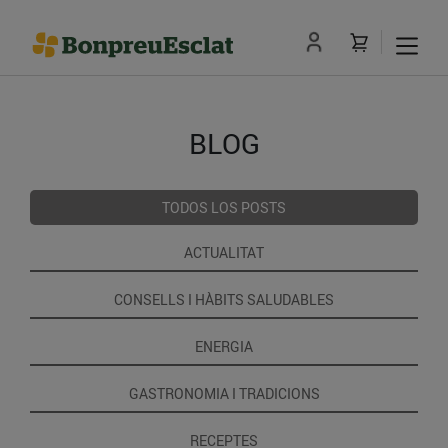
BLOG
TODOS LOS POSTS
ACTUALITAT
CONSELLS I HÀBITS SALUDABLES
ENERGIA
GASTRONOMIA I TRADICIONS
RECEPTES