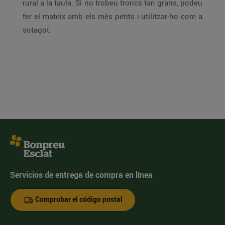
rural a la taula. Si no trobeu troncs tan grans, podeu
fer el mateix amb els més petits i utilitzar-ho com a
sotagot.
Servicios de entrega de compra en línea
Comprobar el código postal