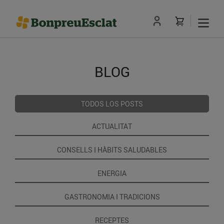
BLOG
TODOS LOS POSTS
ACTUALITAT
CONSELLS I HÀBITS SALUDABLES
ENERGIA
GASTRONOMIA I TRADICIONS
RECEPTES