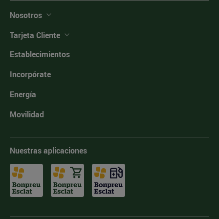
Nosotros
Tarjeta Cliente
Establecimientos
Incorpórate
Energía
Movilidad
Nuestras aplicaciones