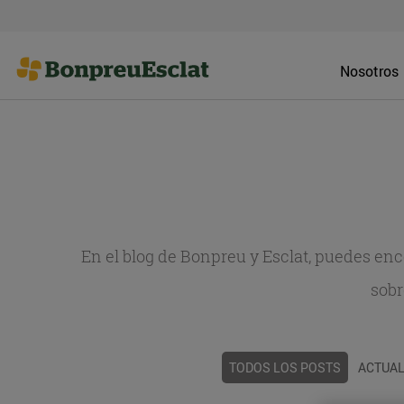
Nosotros
En el blog de Bonpreu y Esclat, puedes en
sobr
TODOS LOS POSTS
ACTUAL