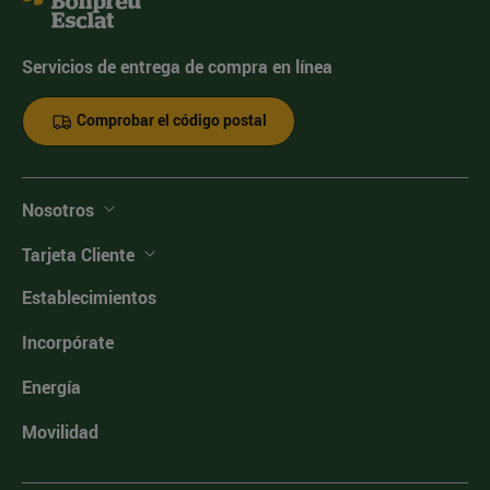
Servicios de entrega de compra en línea
Comprobar el código postal
Nosotros
Tarjeta Cliente
Establecimientos
Incorpórate
Energía
Movilidad