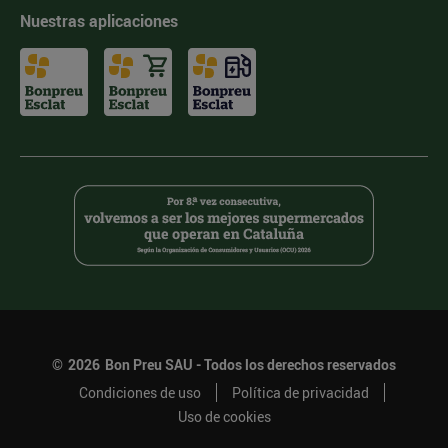
Nuestras aplicaciones
©
2026
Bon Preu SAU - Todos los derechos reservados
Condiciones de uso
Política de privacidad
Uso de cookies