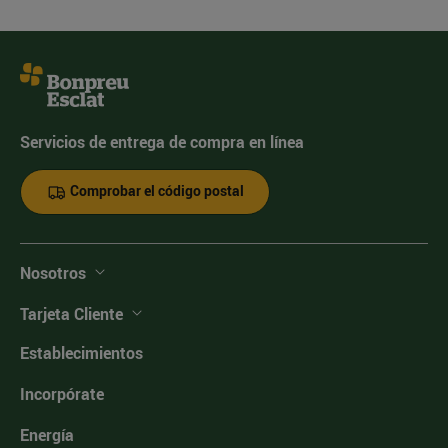
Servicios de entrega de compra en línea
Comprobar el código postal
Nosotros
Tarjeta Cliente
Establecimientos
Incorpórate
Energía