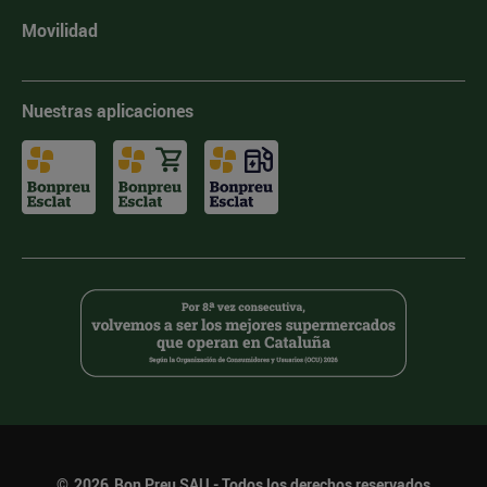
Movilidad
Nuestras aplicaciones
©
2026
Bon Preu SAU - Todos los derechos reservados