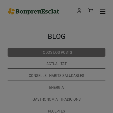
BLOG
TODOS LOS POSTS
ACTUALITAT
CONSELLS I HÀBITS SALUDABLES
ENERGIA
GASTRONOMIA I TRADICIONS
RECEPTES