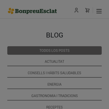
BLOG
TODOS LOS POSTS
ACTUALITAT
CONSELLS I HÀBITS SALUDABLES
ENERGIA
GASTRONOMIA I TRADICIONS
RECEPTES