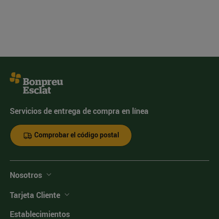
Servicios de entrega de compra en línea
Comprobar el código postal
Nosotros
Tarjeta Cliente
Establecimientos