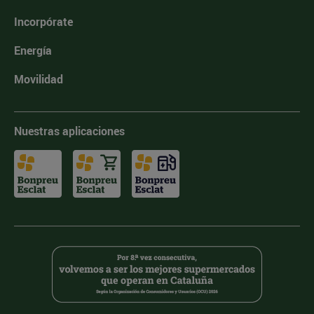
Incorpórate
Energía
Movilidad
Nuestras aplicaciones