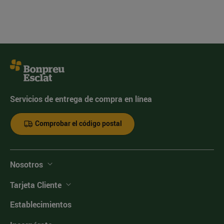
Servicios de entrega de compra en línea
Comprobar el código postal
Nosotros
Tarjeta Cliente
Establecimientos