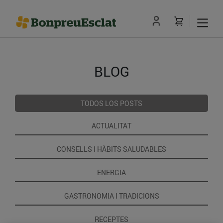
BLOG
TODOS LOS POSTS
ACTUALITAT
CONSELLS I HÀBITS SALUDABLES
ENERGIA
GASTRONOMIA I TRADICIONS
RECEPTES