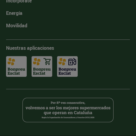
Incorpórate
Energía
Movilidad
Nuestras aplicaciones