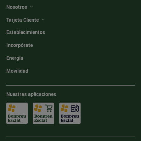
Nosotros
Tarjeta Cliente
Establecimientos
Incorpórate
Energía
Movilidad
Nuestras aplicaciones