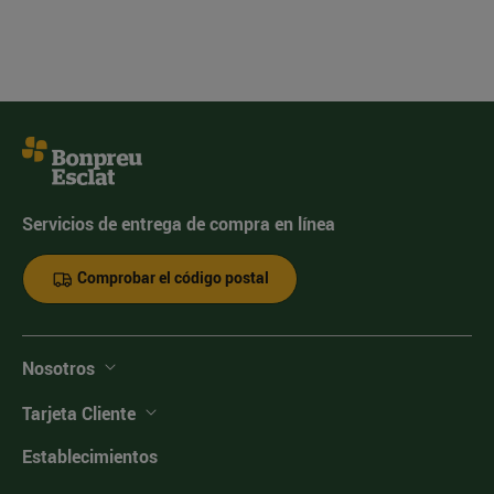
Servicios de entrega de compra en línea
Comprobar el código postal
Nosotros
Tarjeta Cliente
Establecimientos