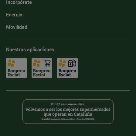
Incorpórate
Energía
Movilidad
Nuestras aplicaciones