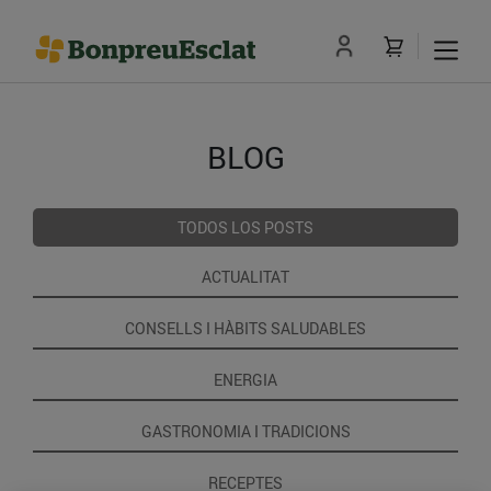
BLOG
TODOS LOS POSTS
ACTUALITAT
CONSELLS I HÀBITS SALUDABLES
ENERGIA
GASTRONOMIA I TRADICIONS
RECEPTES