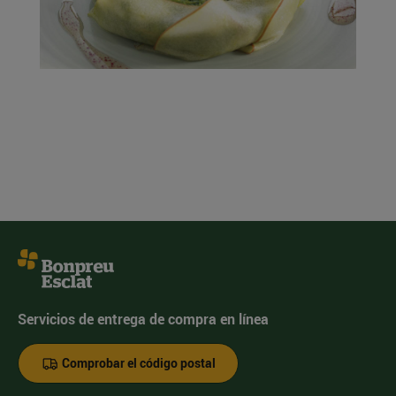
Servicios de entrega de compra en línea
Comprobar el código postal