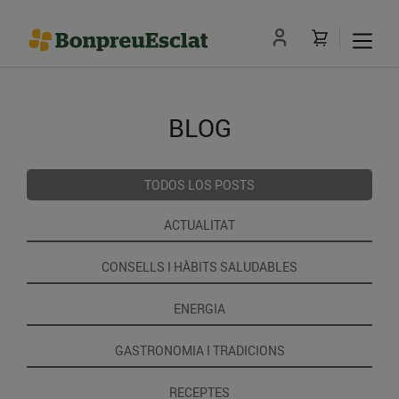
BLOG
TODOS LOS POSTS
ACTUALITAT
CONSELLS I HÀBITS SALUDABLES
ENERGIA
GASTRONOMIA I TRADICIONS
RECEPTES