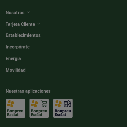
Nosotros
Tarjeta Cliente
Establecimientos
Incorpórate
Energía
Movilidad
Nuestras aplicaciones