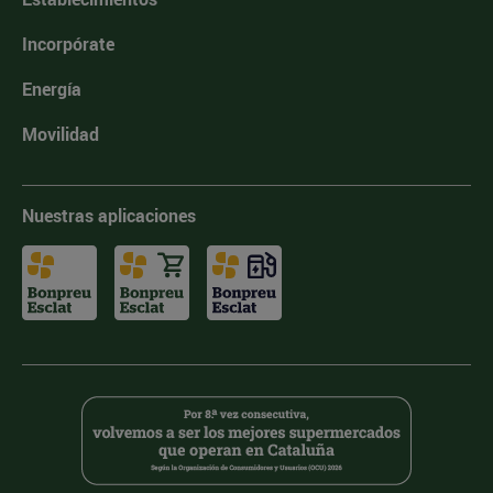
Incorpórate
Energía
Movilidad
Nuestras aplicaciones