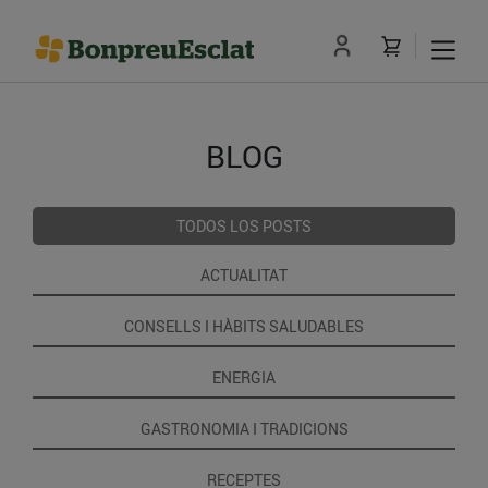
BLOG
TODOS LOS POSTS
ACTUALITAT
CONSELLS I HÀBITS SALUDABLES
ENERGIA
GASTRONOMIA I TRADICIONS
RECEPTES