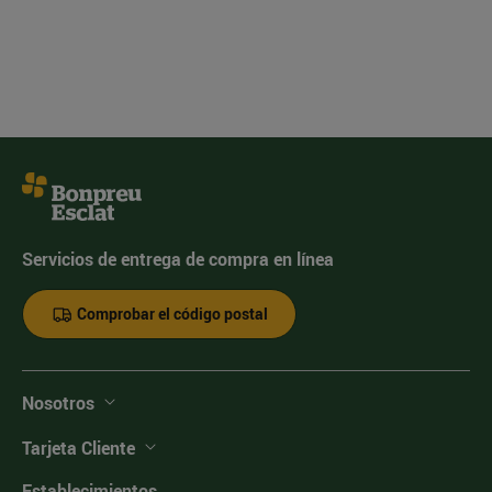
Servicios de entrega de compra en línea
Comprobar el código postal
Nosotros
Tarjeta Cliente
Establecimientos