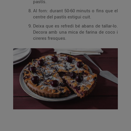
pastís.
Al forn: durant 50-60 minuts o fins que el
centre del pastís estigui cuit.
Deixa que es refredi bé abans de tallar-lo.
Decora amb una mica de farina de coco i
cireres fresques.