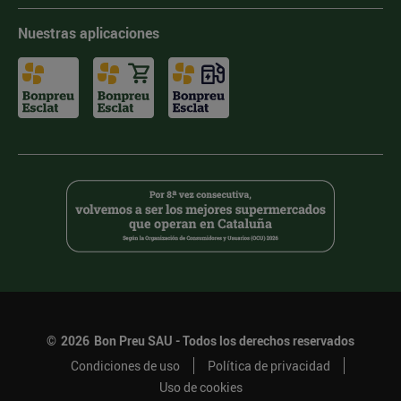
Nuestras aplicaciones
©
2026
Bon Preu SAU - Todos los derechos reservados
Condiciones de uso
Política de privacidad
Uso de cookies