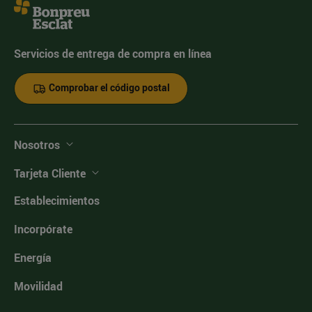
Servicios de entrega de compra en línea
Comprobar el código postal
Nosotros
Tarjeta Cliente
Establecimientos
Incorpórate
Energía
Movilidad