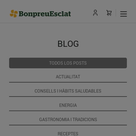
BLOG
TODOS LOS POSTS
ACTUALITAT
CONSELLS I HÀBITS SALUDABLES
ENERGIA
GASTRONOMIA I TRADICIONS
RECEPTES