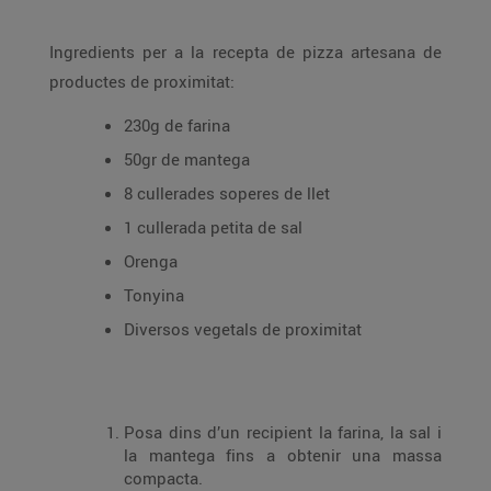
Ingredients per a la recepta de pizza artesana de
productes de proximitat:
230g de farina
50gr de mantega
8 cullerades soperes de llet
1 cullerada petita de sal
Orenga
Tonyina
Diversos vegetals de proximitat
Posa dins d’un recipient la farina, la sal i
la mantega fins a obtenir una massa
compacta.