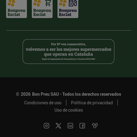
©
2026
Bon Preu SAU - Todos los derechos reservados
Condiciones de uso
Política de privacidad
Uso de cookies