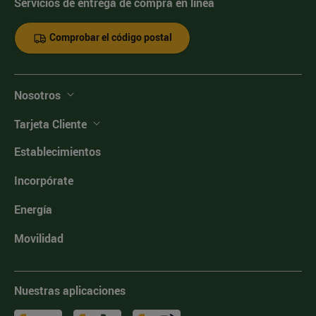
Servicios de entrega de compra en línea
Comprobar el código postal
Nosotros
Tarjeta Cliente
Establecimientos
Incorpórate
Energía
Movilidad
Nuestras aplicaciones