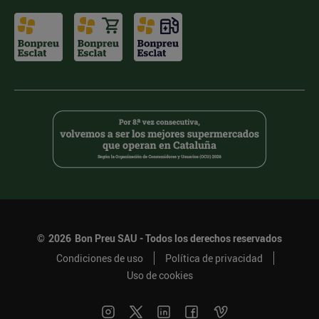
©
2026
Bon Preu SAU - Todos los derechos reservados
Condiciones de uso
Política de privacidad
Uso de cookies