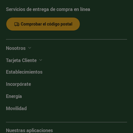
Servicios de entrega de compra en línea
Comprobar el código postal
Nosotros
Tarjeta Cliente
Establecimientos
Incorpórate
Energía
Movilidad
Nuestras aplicaciones