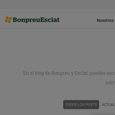
Nosotros
En el blog de Bonpreu y Esclat, puedes en
sobr
TODOS LOS POSTS
ACTUAL