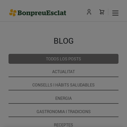
BLOG
TODOS LOS POSTS
ACTUALITAT
CONSELLS I HÀBITS SALUDABLES
ENERGIA
GASTRONOMIA I TRADICIONS
RECEPTES