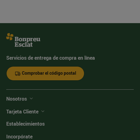
Servicios de entrega de compra en línea
Comprobar el código postal
Nosotros
Tarjeta Cliente
Establecimientos
Incorpórate