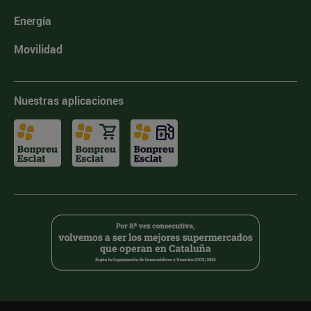
Energía
Movilidad
Nuestras aplicaciones