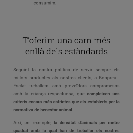
consumim.
T’oferim una carn més
enllà dels estàndards
Seguint la nostra política de servir sempre els
millors productes als nostres clients, a Bonpreu i
Esclat treballem amb proveïdors compromesos
amb la criança respectuosa, que
compleixen uns
criteris encara més estrictes que els establerts per la
normativa de benestar animal
.
Així, per exemple,
la densitat d’animals per metre
quadrat amb la qual han de treballar els nostres