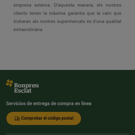
empresa externa. D’aquesta manera, els nostres
clients tenen la màxima garantia que la carn que
trobaran als nostres supermercats és d’una qualitat
extraordinària.
Servicios de entrega de compra en línea
Comprobar el código postal