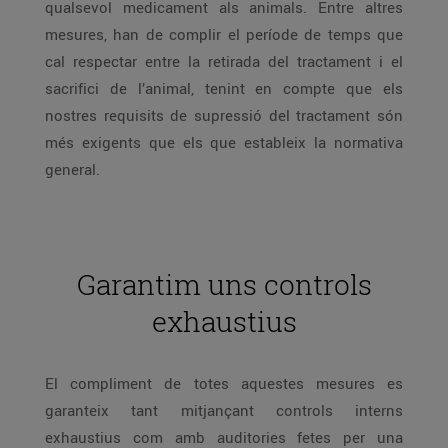
qualsevol medicament als animals. Entre altres
mesures, han de complir el període de temps que
cal respectar entre la retirada del tractament i el
sacrifici de l’animal, tenint en compte que els
nostres requisits de supressió del tractament són
més exigents que els que estableix la normativa
general.
Garantim uns controls
exhaustius
El compliment de totes aquestes mesures es
garanteix tant mitjançant controls interns
exhaustius com amb auditories fetes per una