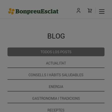
BLOG
TODOS LOS POSTS
ACTUALITAT
CONSELLS I HÀBITS SALUDABLES
ENERGIA
GASTRONOMIA I TRADICIONS
RECEPTES