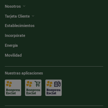
Nosotros
Tarjeta Cliente
Establecimientos
Incorpórate
Energía
Movilidad
Nuestras aplicaciones