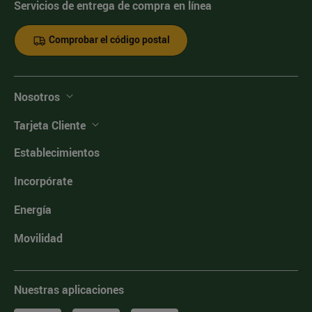
Servicios de entrega de compra en línea
Comprobar el código postal
Nosotros
Tarjeta Cliente
Establecimientos
Incorpórate
Energía
Movilidad
Nuestras aplicaciones