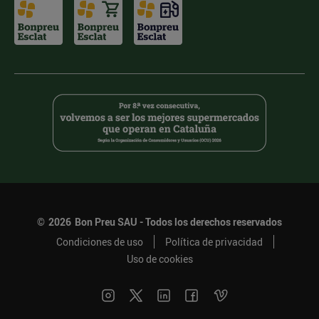
©
2026
Bon Preu SAU - Todos los derechos reservados
Condiciones de uso
Política de privacidad
Uso de cookies