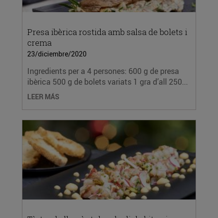
Presa ibèrica rostida amb salsa de bolets i
crema
23/diciembre/2020
Ingredients per a 4 persones: 600 g de presa
ibèrica 500 g de bolets variats 1 gra d’all 250...
LEER MÁS