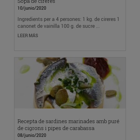
Sopa de cireres
10/junio/2020
Ingredients per a 4 persones: 1 kg. de cireres 1
canonet de vainilla 100 g. de sucre ...
LEER MÁS
Recepta de sardines marinades amb puré
de cigrons i pipes de carabassa
08/junio/2020