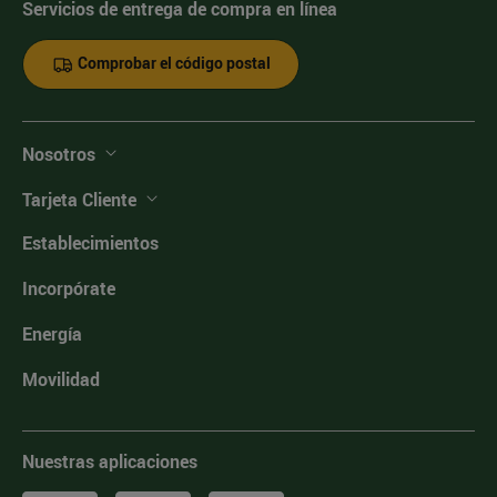
Servicios de entrega de compra en línea
Comprobar el código postal
Nosotros
Tarjeta Cliente
Establecimientos
Incorpórate
Energía
Movilidad
Nuestras aplicaciones