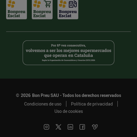
©
2026
Bon Preu SAU - Todos los derechos reservados
Condiciones de uso
Política de privacidad
Uso de cookies