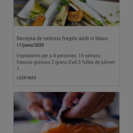
Recepta de seitons fregits amb vi blanc
11/junio/2020
Ingredients per a 4 persones: 16 seitons
frescos grossos 2 grans d’all 3 fulles de julivert
1...
LEER MÁS