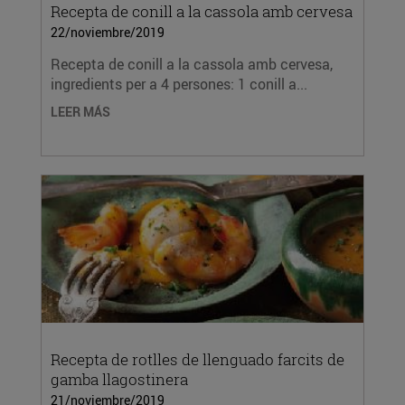
Recepta de conill a la cassola amb cervesa
22/noviembre/2019
Recepta de conill a la cassola amb cervesa,
ingredients per a 4 persones: 1 conill a...
LEER MÁS
Recepta de rotlles de llenguado farcits de
gamba llagostinera
21/noviembre/2019