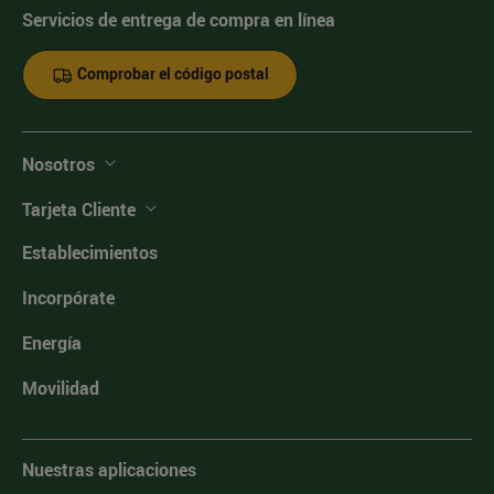
Servicios de entrega de compra en línea
Comprobar el código postal
Nosotros
Tarjeta Cliente
Establecimientos
Incorpórate
Energía
Movilidad
Nuestras aplicaciones