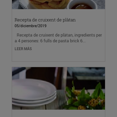
Recepta de cruixent de plàtan
05/diciembre/2019
Recepta de cruixent de plàtan, ingredients per
a 4 persones: 6 fulls de pasta brick 6...
LEER MÁS