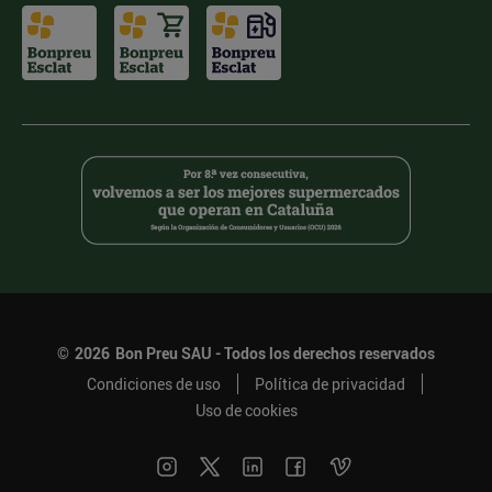
©
2026
Bon Preu SAU - Todos los derechos reservados
Condiciones de uso
Política de privacidad
Uso de cookies