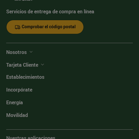
Servicios de entrega de compra en línea
Comprobar el código postal
Nosotros
Tarjeta Cliente
Establecimientos
Incorpórate
Energía
Movilidad
Nuestras aplicaciones