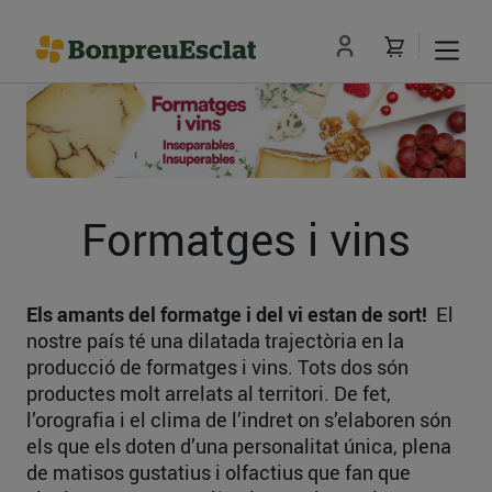
Formatges i vins
Els amants del formatge i del vi estan de sort!
El
nostre país té una dilatada trajectòria en la
producció de formatges i vins. Tots dos són
productes molt arrelats al territori. De fet,
l’orografia i el clima de l’indret on s’elaboren són
els que els doten d’una personalitat única, plena
de matisos gustatius i olfactius que fan que