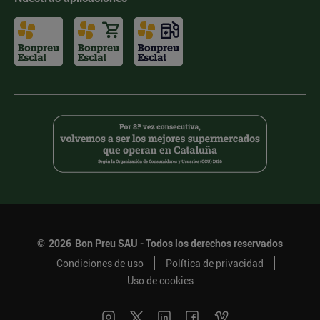
©
2026
Bon Preu SAU - Todos los derechos reservados
Condiciones de uso
Política de privacidad
Uso de cookies