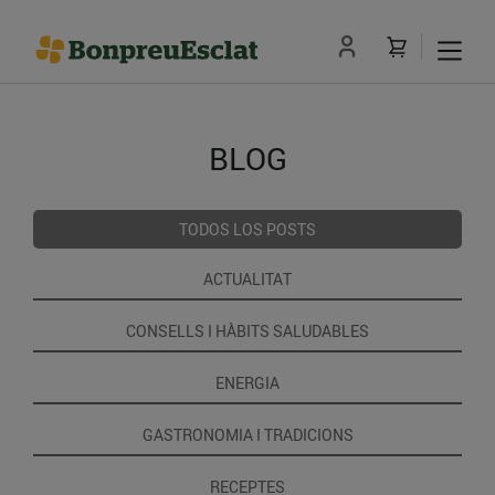
BLOG
TODOS LOS POSTS
ACTUALITAT
CONSELLS I HÀBITS SALUDABLES
ENERGIA
GASTRONOMIA I TRADICIONS
RECEPTES