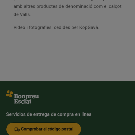
amb altres productes de denominació com el calçot
de Valls.
Vídeo i fotografies: cedides per KopGavà.
Servicios de entrega de compra en línea
Comprobar el código postal