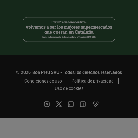
©
2026
Bon Preu SAU - Todos los derechos reservados
Condiciones de uso
Política de privacidad
Uso de cookies