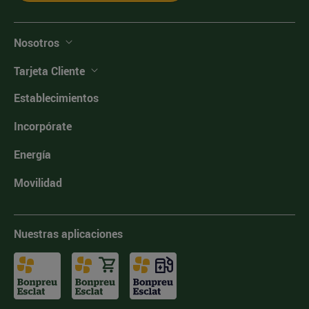
Nosotros
Tarjeta Cliente
Establecimientos
Incorpórate
Energía
Movilidad
Nuestras aplicaciones