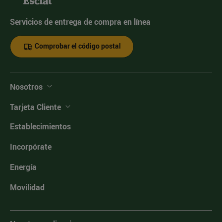
Servicios de entrega de compra en línea
Comprobar el código postal
Nosotros
Tarjeta Cliente
Establecimientos
Incorpórate
Energía
Movilidad