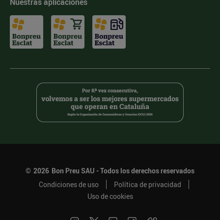
Nuestras aplicaciones
©
2026
Bon Preu SAU - Todos los derechos reservados
Condiciones de uso
Política de privacidad
Uso de cookies