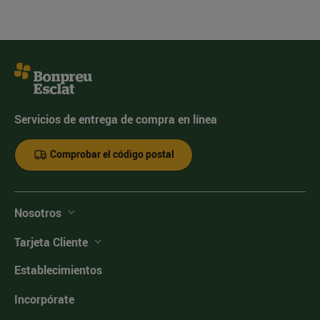
Servicios de entrega de compra en línea
Comprobar el código postal
Nosotros
Tarjeta Cliente
Establecimientos
Incorpórate