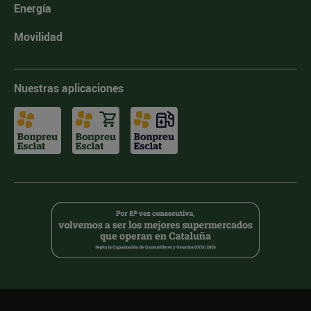
Energía
Movilidad
Nuestras aplicaciones