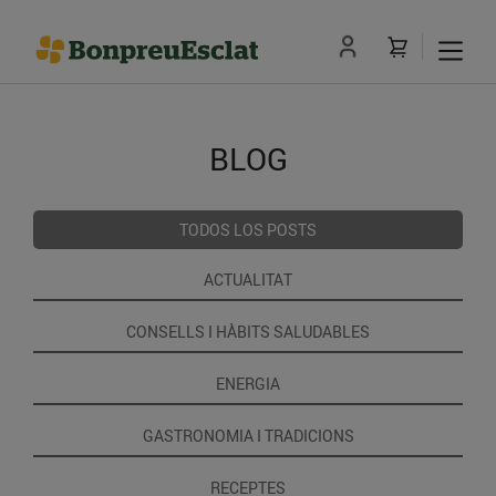
BLOG
TODOS LOS POSTS
ACTUALITAT
CONSELLS I HÀBITS SALUDABLES
ENERGIA
GASTRONOMIA I TRADICIONS
RECEPTES