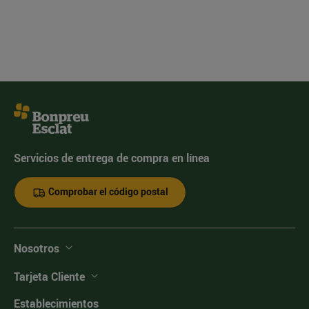
Servicios de entrega de compra en línea
Comprobar el código postal
Nosotros
Tarjeta Cliente
Establecimientos