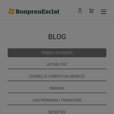
BLOG
TODOS LOS POSTS
ACTUALITAT
CONSELLS I HÀBITS SALUDABLES
ENERGIA
GASTRONOMIA I TRADICIONS
RECEPTES