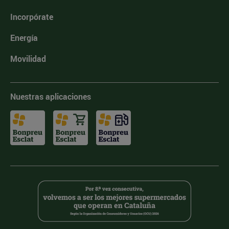
Incorpórate
Energía
Movilidad
Nuestras aplicaciones