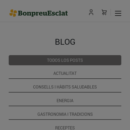
BLOG
TODOS LOS POSTS
ACTUALITAT
CONSELLS I HÀBITS SALUDABLES
ENERGIA
GASTRONOMIA I TRADICIONS
RECEPTES