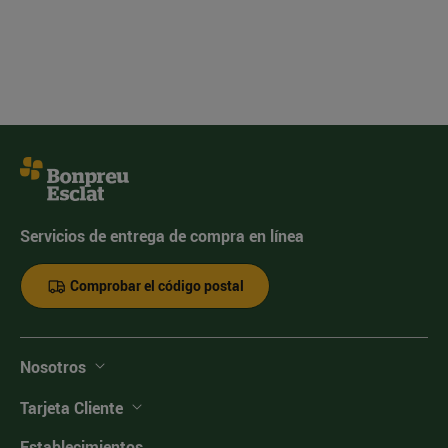
Servicios de entrega de compra en línea
Comprobar el código postal
Nosotros
Tarjeta Cliente
Establecimientos