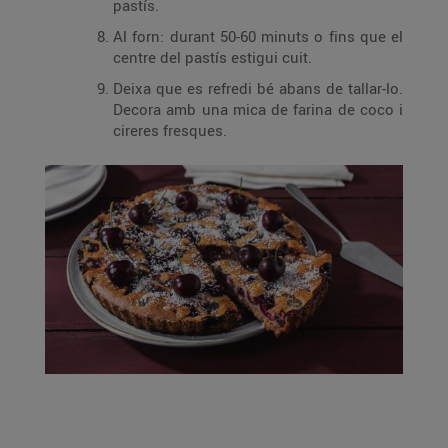
pastís.
Al forn: durant 50-60 minuts o fins que el
centre del pastís estigui cuit.
Deixa que es refredi bé abans de tallar-lo.
Decora amb una mica de farina de coco i
cireres fresques.