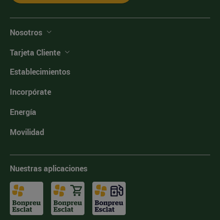
Nosotros
Tarjeta Cliente
Establecimientos
Incorpórate
Energía
Movilidad
Nuestras aplicaciones