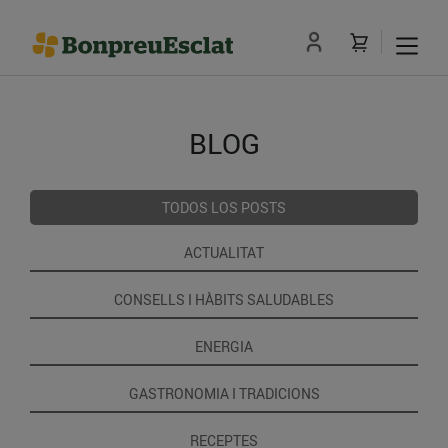
BLOG
TODOS LOS POSTS
ACTUALITAT
CONSELLS I HÀBITS SALUDABLES
ENERGIA
GASTRONOMIA I TRADICIONS
RECEPTES