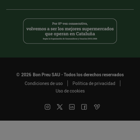
©
2026
Bon Preu SAU - Todos los derechos reservados
Condiciones de uso
Política de privacidad
Uso de cookies