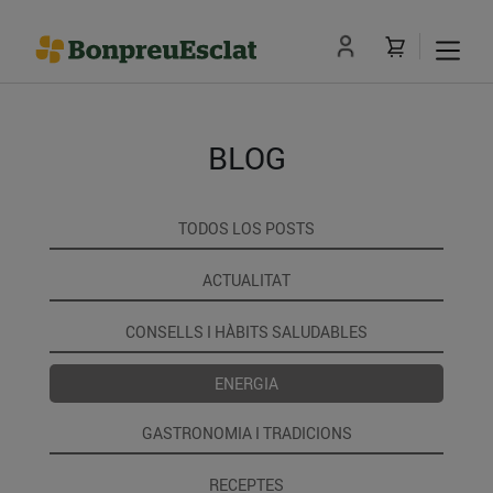
BLOG
TODOS LOS POSTS
ACTUALITAT
CONSELLS I HÀBITS SALUDABLES
ENERGIA
GASTRONOMIA I TRADICIONS
RECEPTES