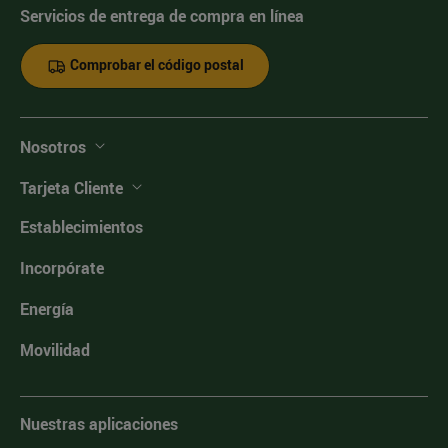
Servicios de entrega de compra en línea
Comprobar el código postal
Nosotros
Tarjeta Cliente
Establecimientos
Incorpórate
Energía
Movilidad
Nuestras aplicaciones