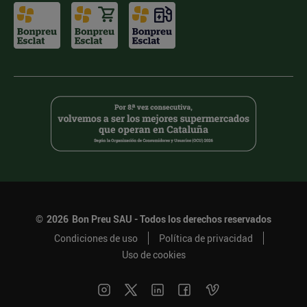
©
2026
Bon Preu SAU - Todos los derechos reservados
Condiciones de uso
Política de privacidad
Uso de cookies