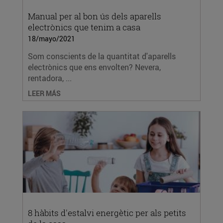
Manual per al bon ús dels aparells
electrònics que tenim a casa
18/mayo/2021
Som conscients de la quantitat d'aparells
electrònics que ens envolten? Nevera,
rentadora, ...
LEER MÁS
8 hàbits d'estalvi energètic per als petits