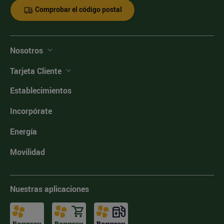
Comprobar el código postal
Nosotros
Tarjeta Cliente
Establecimientos
Incorpórate
Energía
Movilidad
Nuestras aplicaciones