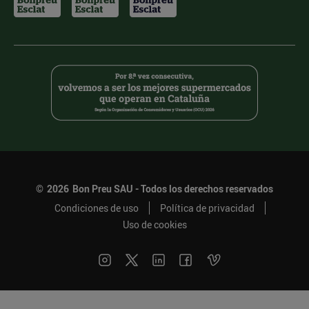
©
2026
Bon Preu SAU - Todos los derechos reservados
Condiciones de uso
Política de privacidad
Uso de cookies